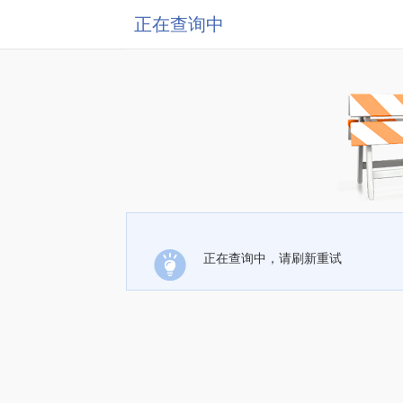
正在查询中
正在查询中，请刷新重试